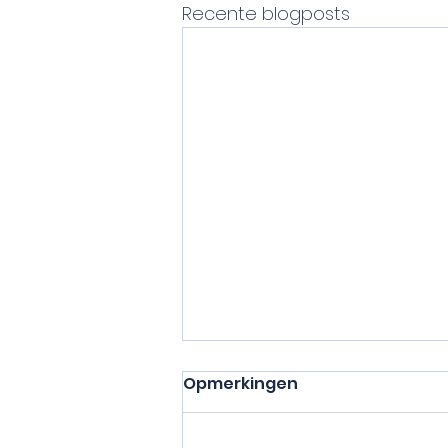
Recente blogposts
Opmerkingen