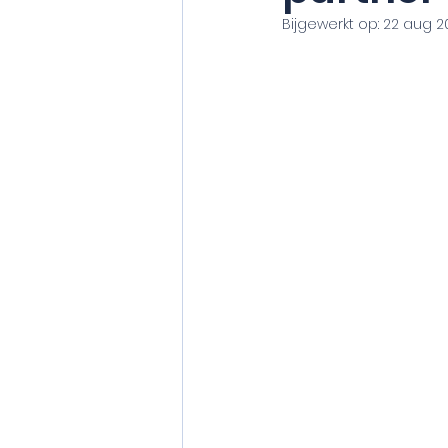
Bijgewerkt op:
22 aug 2