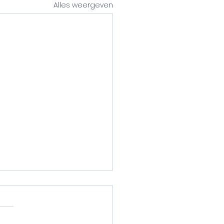
Alles weergeven