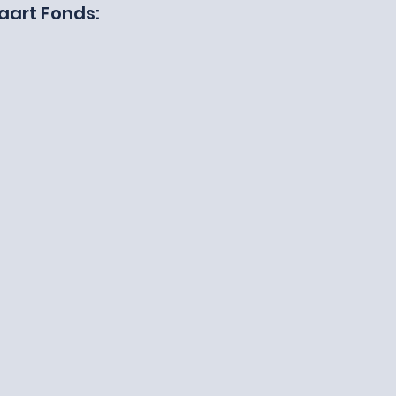
vaart Fonds: