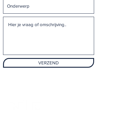
VERZEND