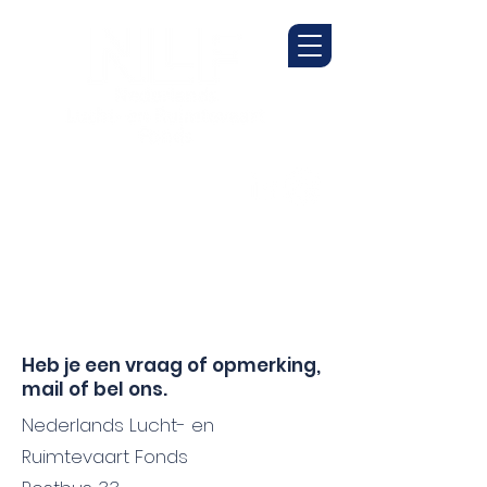
Heb je een vraag of opmerking,
mail of bel ons.
Nederlands Lucht- en
Ruimtevaart Fonds