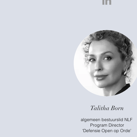
Talitha Born
algemeen bestuurslid NLF
Program Director
‘Defensie Open op Orde’