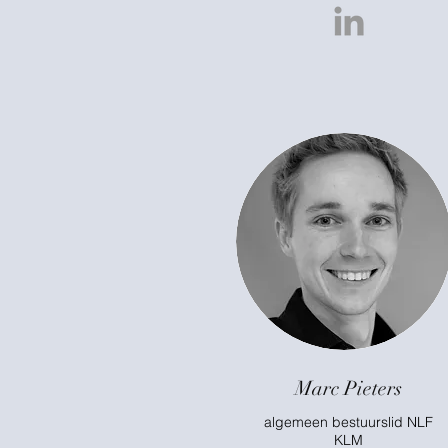
Marc Pieters
algemeen bestuurslid NLF
KLM