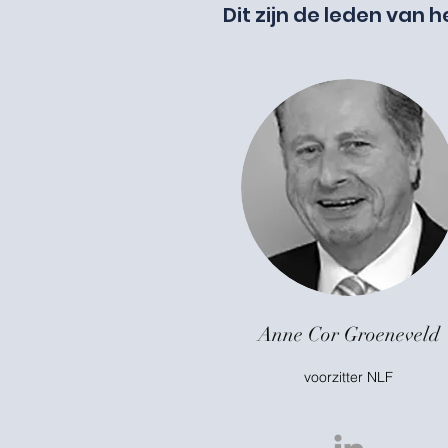
Dit zijn de leden van
Anne Cor Groeneveld
voorzitter NLF