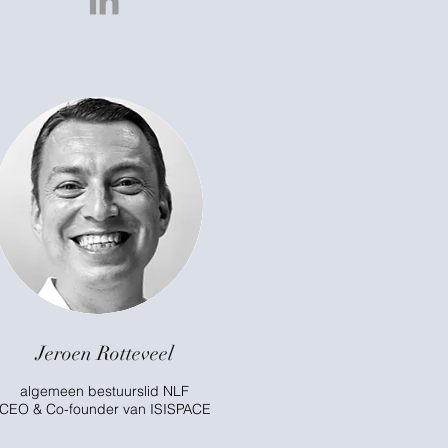
Jeroen Rotteveel
algemeen bestuurslid NLF
CEO & Co-founder van ISISPACE