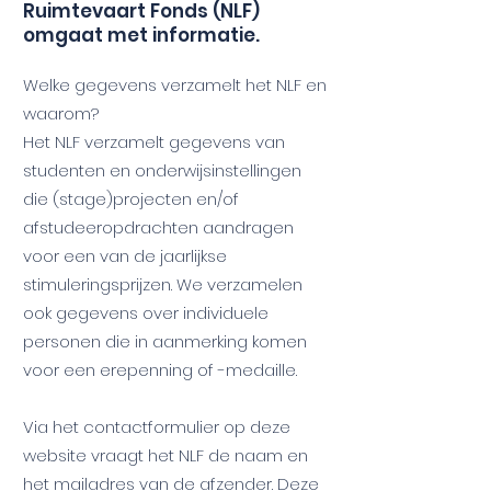
Ruimtevaart Fonds (NLF)
omgaat met informatie.
Welke gegevens verzamelt het NLF en
waarom?
Het NLF verzamelt gegevens van
studenten en onderwijsinstellingen
die (stage)projecten en/of
afstudeeropdrachten aandragen
voor een van de jaarlijkse
stimuleringsprijzen. We verzamelen
ook gegevens over individuele
personen die in aanmerking komen
voor een erepenning of -medaille.
Via het contactformulier op deze
website vraagt het NLF de naam en
het mailadres van de afzender. Deze