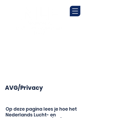
AVG/Privacy
Op deze pagina lees je hoe het
Nederlands Lucht- en