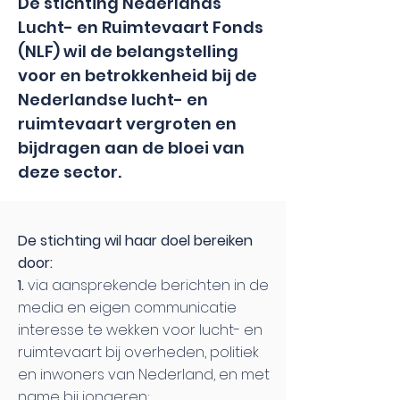
De stichting Nederlands
Lucht- en Ruimtevaart Fonds
(NLF) wil de belangstelling
voor en betrokkenheid bij de
Nederlandse lucht- en
ruimtevaart vergroten en
bijdragen aan de bloei van
deze sector.
De stichting wil haar doel bereiken
door:
1.
via aansprekende berichten in de
media en eigen communicatie
interesse te wekken voor lucht- en
ruimtevaart bij overheden, politiek
en inwoners van Nederland, en met
name bij jongeren;