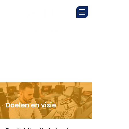
Doelen en visie