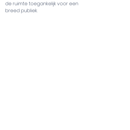
de ruimte toegankelijk voor een 
breed publiek. 