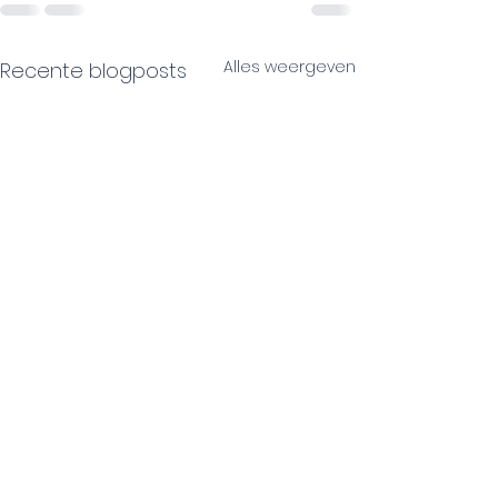
Alles weergeven
Recente blogposts