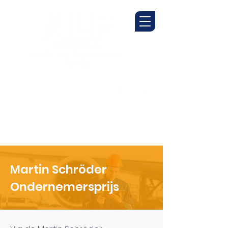
Martin Schröder
Ondernemersprijs