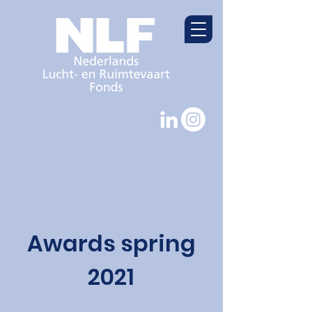
Awards spring
2021